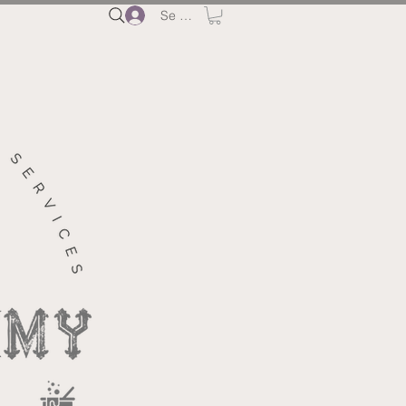
Se connecter