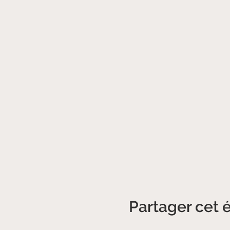
Partager cet