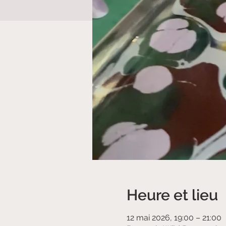
Heure et lieu
12 mai 2026, 19:00 – 21:00