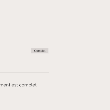
Complet
ment est complet