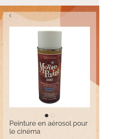
Peinture en aérosol pour
le cinéma