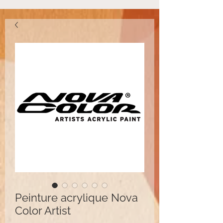
Peinture acrylique Nova
Color Artist