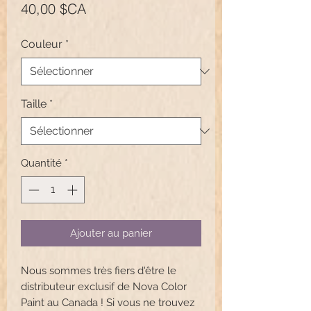
Prix
40,00 $CA
Couleur
*
Taille
*
Quantité
*
Ajouter au panier
Nous sommes très fiers d'être le
distributeur exclusif de Nova Color
Paint au Canada ! Si vous ne trouvez