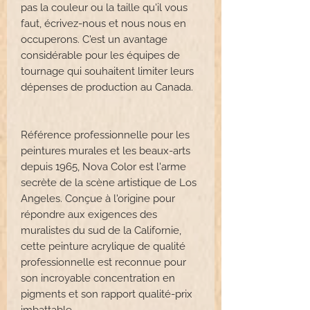
pas la couleur ou la taille qu'il vous
faut, écrivez-nous et nous nous en
occuperons. C'est un avantage
considérable pour les équipes de
tournage qui souhaitent limiter leurs
dépenses de production au Canada.
Référence professionnelle pour les
peintures murales et les beaux-arts
depuis 1965, Nova Color est l'arme
secrète de la scène artistique de Los
Angeles. Conçue à l'origine pour
répondre aux exigences des
muralistes du sud de la Californie,
cette peinture acrylique de qualité
professionnelle est reconnue pour
son incroyable concentration en
pigments et son rapport qualité-prix
imbattable.