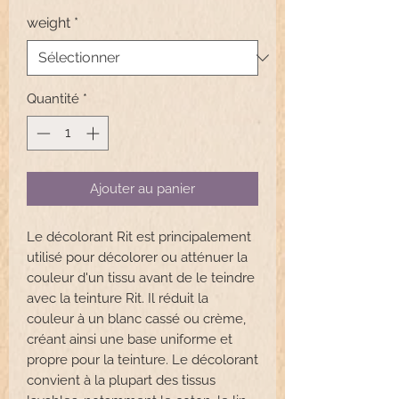
weight
*
Quantité
*
Ajouter au panier
Le décolorant Rit est principalement
utilisé pour décolorer ou atténuer la
couleur d'un tissu avant de le teindre
avec la teinture Rit. Il réduit la
couleur à un blanc cassé ou crème,
créant ainsi une base uniforme et
propre pour la teinture. Le décolorant
convient à la plupart des tissus