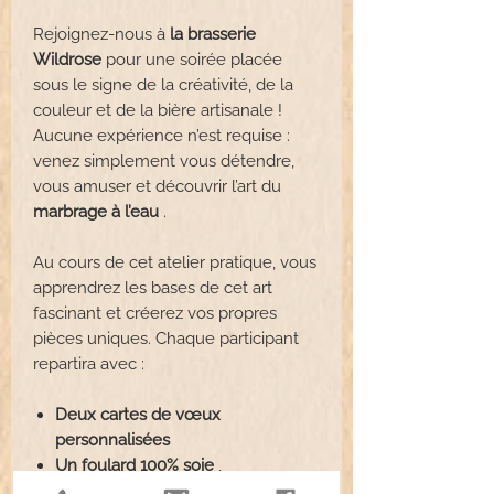
Rejoignez-nous à
la brasserie
Wildrose
pour une soirée placée
sous le signe de la créativité, de la
couleur et de la bière artisanale !
Aucune expérience n’est requise :
venez simplement vous détendre,
vous amuser et découvrir l’art du
marbrage à l’eau
.
Au cours de cet atelier pratique, vous
apprendrez les bases de cet art
fascinant et créerez vos propres
pièces uniques. Chaque participant
repartira avec :
Deux cartes de vœux
personnalisées
Un foulard 100% soie
,
magnifiquement marbré par vos