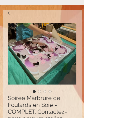
Soirée Marbrure de
Foulards en Soie -
COMPLET. Contactez-